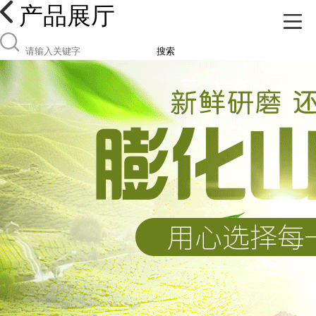
产品展厅
搜索