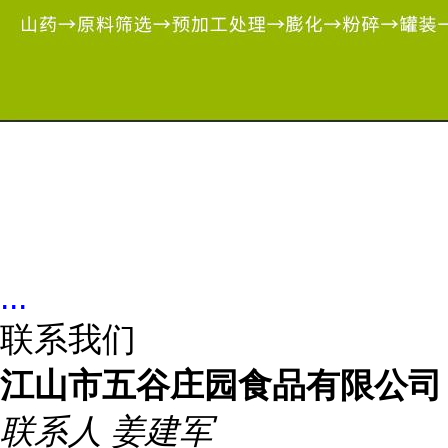
...
联系我们
江山市五谷庄园食品有限公司
联系人
姜建军