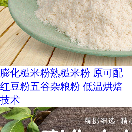
膨化糙米粉熟糙米粉 原可配
红豆粉五谷杂粮粉 低温烘焙
技术