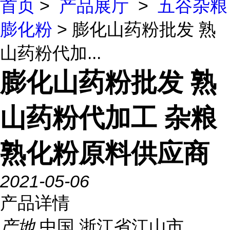
首页
>
产品展厅
>
五谷杂粮
膨化粉
> 膨化山药粉批发 熟
山药粉代加...
膨化山药粉批发 熟
山药粉代加工 杂粮
熟化粉原料供应商
2021-05-06
产品详情
产地
中国 浙江省江山市