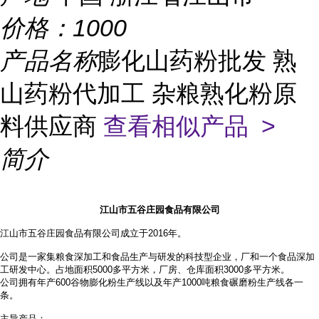
价格：
1000
产品名称
膨化山药粉批发 熟
山药粉代加工 杂粮熟化粉原
料供应商
查看相似产品 >
简介
江山市五谷庄园食品有限公司
江山市五谷庄园食品有限公司成立于2016年。
公司是一家集粮食深加工和食品生产与研发的科技型企业，厂和一个食品深加
工研发中心。占地面积
5000多平方米，厂房、仓库面积3000多平方米。
公司拥有年产
600谷物膨化粉生产线以及年产1000吨粮食碾磨粉生产线各一
条。
主导产品：