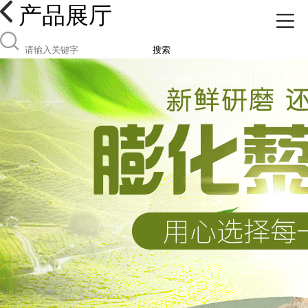
产品展厅
搜索