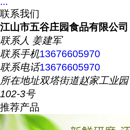
...
联系我们
江山市五谷庄园食品有限公司
联系人
姜建军
联系手机
13676605970
联系电话
13676605970
所在地址
双塔街道赵家工业园
102-3号
推荐产品