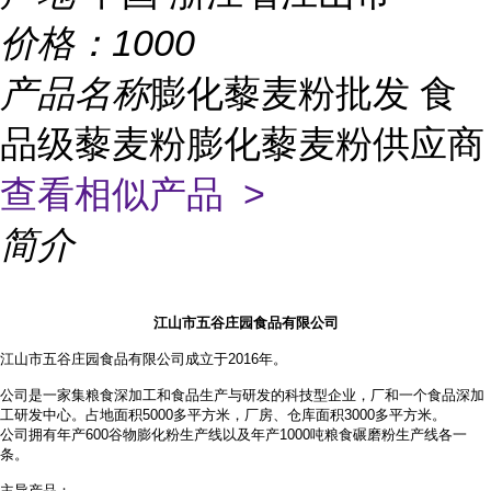
价格：
1000
产品名称
膨化藜麦粉批发 食
品级藜麦粉膨化藜麦粉供应商
查看相似产品 >
简介
江山市五谷庄园食品有限公司
江山市五谷庄园食品有限公司成立于2016年。
公司是一家集粮食深加工和食品生产与研发的科技型企业，厂和一个食品深加
工研发中心。占地面积
5000多平方米，厂房、仓库面积3000多平方米。
公司拥有年产
600谷物膨化粉生产线以及年产1000吨粮食碾磨粉生产线各一
条。
主导产品：