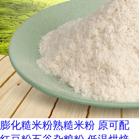
膨化糙米粉熟糙米粉 原可配