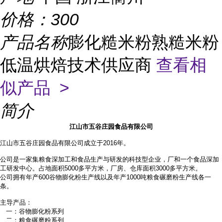
价格：
300
产品名称
膨化糙米粉熟糙米粉
低温烘焙技术供应商
查看相
似产品 >
简介
江山市五谷庄园食品有限公司
江山市五谷庄园食品有限公司成立于2016年。
公司是一家集粮食深加工和食品生产与研发的科技型企业，厂和一个食品深加
工研发中心。占地面积
5000多平方米，厂房、仓库面积3000多平方米。
公司拥有年产
600谷物膨化粉生产线以及年产1000吨粮食碾磨粉生产线各一
条。
主导产品：
一：谷物膨化粉系列
二：粮食碾磨粉系列