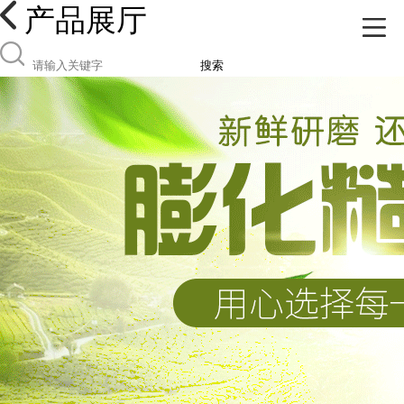
产品展厅
搜索