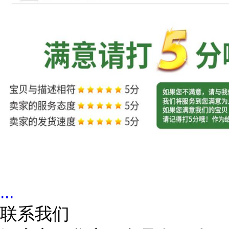
...
联系我们