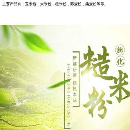
主要产品有：玉米粉，大米粉，糙米粉，荞麦粉，燕麦粉等等。