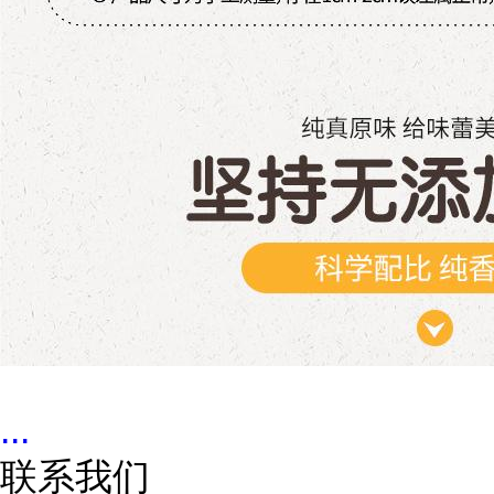
...
联系我们