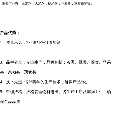
主要产品有：玉米粉，大米粉，糙米粉，荞麦粉，燕麦粉等等。
产品优势：
1
、质量承诺：*不添加任何添加剂
3
、品种齐全：专业生产，品种包括：谷类、豆类、薯类、坚果
类、杂粮类、药食类
4
、技术先进：以*科学的生产技术，确保产品*化
5
、管理严格：严格管理物料进出、各生产工序及车间卫生，确
保产品品质