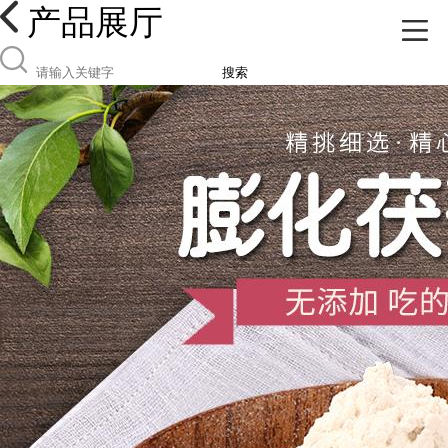
产品展厅
搜索