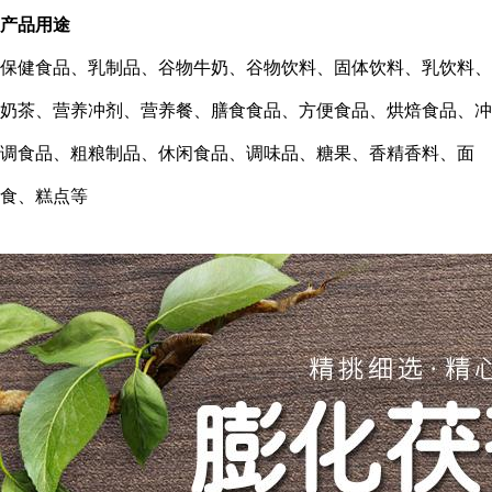
产品用途
保健食品、乳制品、谷物牛奶、谷物饮料、固体饮料、乳饮料、
奶茶、营养冲剂、营养餐、膳食食品、方便食品、烘焙食品、冲
调食品、粗粮制品、休闲食品、调味品、糖果、香精香料、面
食、糕点等