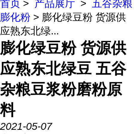
首页
>
产品展厅
>
五谷杂粮
膨化粉
> 膨化绿豆粉 货源供
应熟东北绿...
膨化绿豆粉 货源供
应熟东北绿豆 五谷
杂粮豆浆粉磨粉原
料
2021-05-07