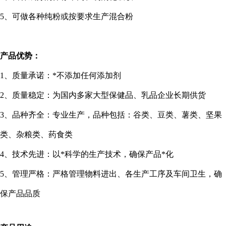
5
、可做各种纯粉或按要求生产混合粉
产品优势：
1
、质量承诺：*不添加任何添加剂
2
、质量稳定：为国内多家大型保健品、乳品企业长期供货
3
、品种齐全：专业生产，品种包括：谷类、豆类、薯类、坚果
类、杂粮类、药食类
4
、技术先进：以*科学的生产技术，确保产品*化
5
、管理严格：严格管理物料进出、各生产工序及车间卫生，确
保产品品质