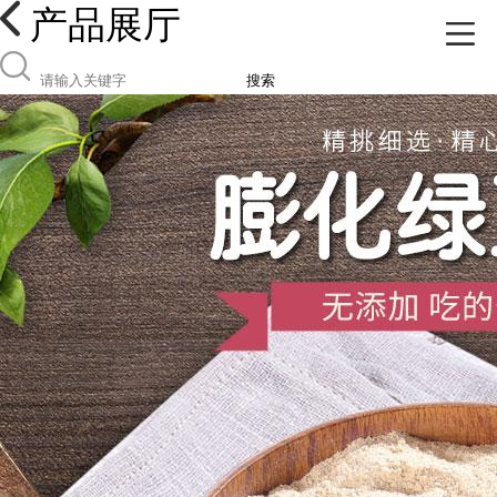
产品展厅
搜索