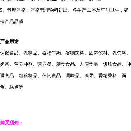
5
、管理严格：严格管理物料进出、各生产工序及车间卫生，确
保产品品质
产品用途
保健食品、乳制品、谷物牛奶、谷物饮料、固体饮料、乳饮料、
奶茶、营养冲剂、营养餐、膳食食品、方便食品、烘焙食品、冲
调食品、粗粮制品、休闲食品、调味品、糖果、香精香料、面
食、糕点等
购买须知：