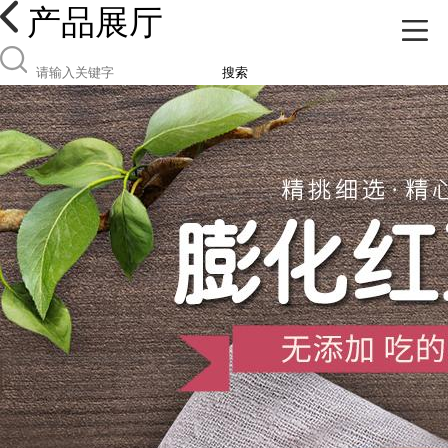
产品展厅
搜索