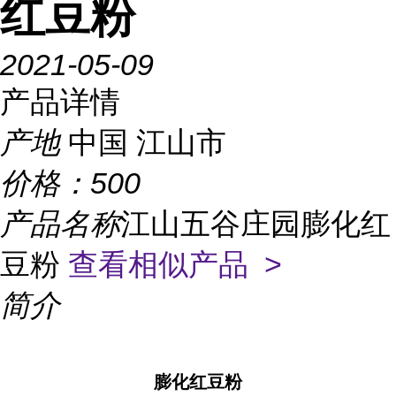
红豆粉
2021-05-09
产品详情
产地
中国 江山市
价格：
500
产品名称
江山五谷庄园膨化红
豆粉
查看相似产品 >
简介
膨化红豆粉