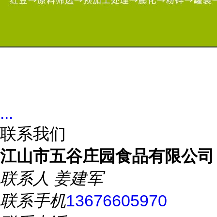
...
联系我们
江山市五谷庄园食品有限公司
联系人
姜建军
联系手机
13676605970