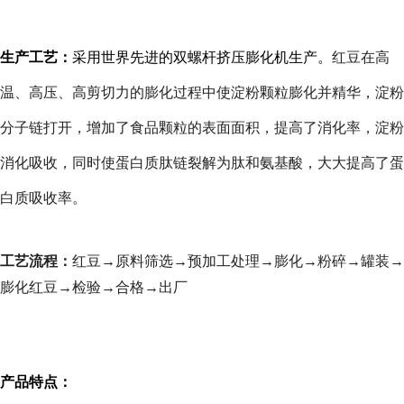
生产工艺：
采用世界先进的双螺杆挤压膨化机生产。
红豆在高
温、高压、高剪切力的膨化过程中使淀粉颗粒膨化并精华，淀粉
分子链打开，增加了食品颗粒的表面面积，提高了消化率，淀粉
消化吸收，同时使蛋白质肽链裂解为肽和氨基酸，大大提高了蛋
白质吸收率。
工艺流程：
红豆→原料筛选→预加工处理→膨化→粉碎→罐装→
膨化红豆→检验→合格→出厂
产品特点：