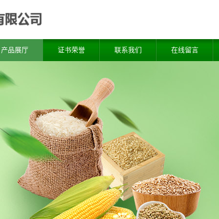
产品展厅
证书荣誉
联系我们
在线留言