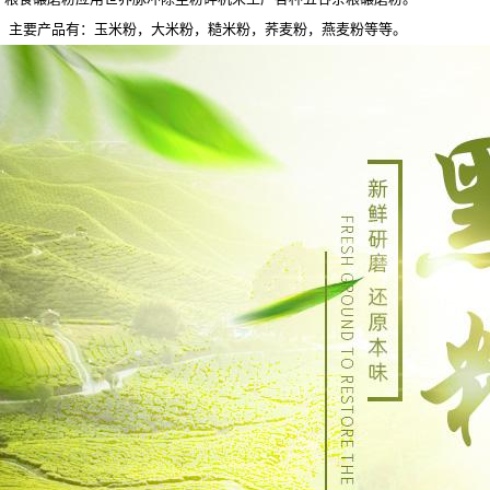
主要产品有：玉米粉，大米粉，糙米粉，荞麦粉，燕麦粉等等。