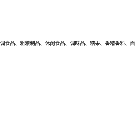
冲调食品、粗粮制品、休闲食品、调味品、糖果、香精香料、面