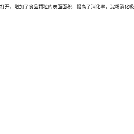
打开，增加了食品颗粒的表面面积，提高了消化率，淀粉消化吸