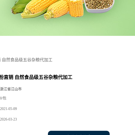
 自然食品级五谷杂粮代加工
粉直销 自然食品级五谷杂粮代加工
 浙江省江山市
0/包
2021-05-09
2026-03-23