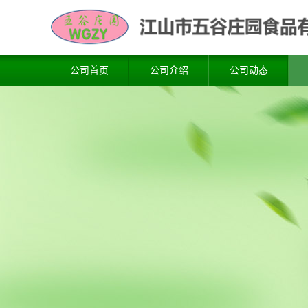
公司首页
公司介绍
公司动态