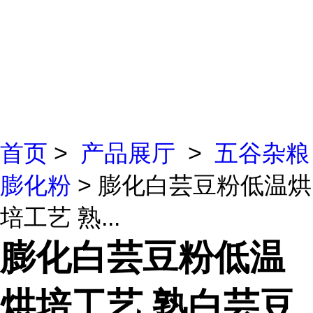
首页
>
产品展厅
>
五谷杂粮
膨化粉
> 膨化白芸豆粉低温烘
培工艺 熟...
膨化白芸豆粉低温
烘培工艺 熟白芸豆