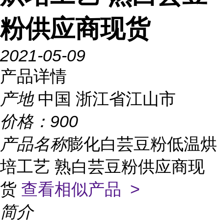
粉供应商现货
2021-05-09
产品详情
产地
中国 浙江省江山市
价格：
900
产品名称
膨化白芸豆粉低温烘
培工艺 熟白芸豆粉供应商现
货
查看相似产品 >
简介