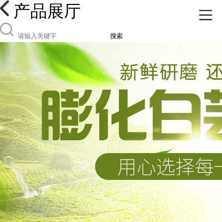
产品展厅
搜索