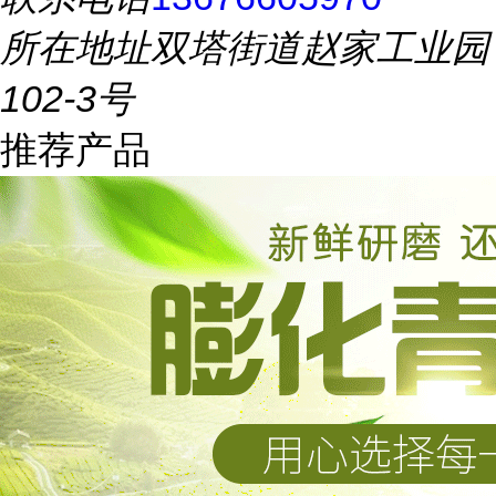
所在地址
双塔街道赵家工业园
102-3号
推荐产品