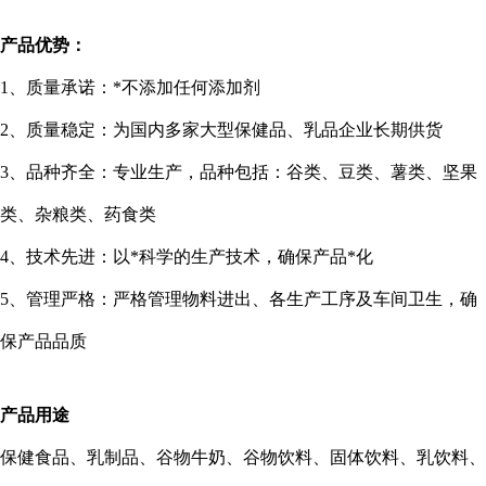
产品优势：
1
、质量承诺：*不添加任何添加剂
2
、质量稳定：为国内多家大型保健品、乳品企业长期供货
3
、品种齐全：专业生产，品种包括：谷类、豆类、薯类、坚果
类、杂粮类、药食类
4
、技术先进：以*科学的生产技术，确保产品*化
5
、管理严格：严格管理物料进出、各生产工序及车间卫生，确
保产品品质
产品用途
保健食品、乳制品、谷物牛奶、谷物饮料、固体饮料、乳饮料、