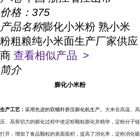
价格：
375
产品名称
膨化小米粉 熟小米
粉粗粮纯小米面生产厂家供应
商
查看相似产品 >
简介
膨化小米粉
生产工艺：
采用先进的双螺杆挤压膨化机生产。
大米在高温、高
压、高剪切力的膨化过程中使淀粉颗粒膨化并精华，淀粉分子链
打开，增加了食品颗粒的表面面积，提高了消化率，淀粉消化吸