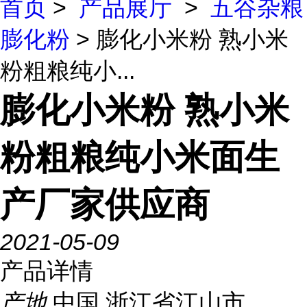
首页
>
产品展厅
>
五谷杂粮
膨化粉
> 膨化小米粉 熟小米
粉粗粮纯小...
膨化小米粉 熟小米
粉粗粮纯小米面生
产厂家供应商
2021-05-09
产品详情
产地
中国 浙江省江山市