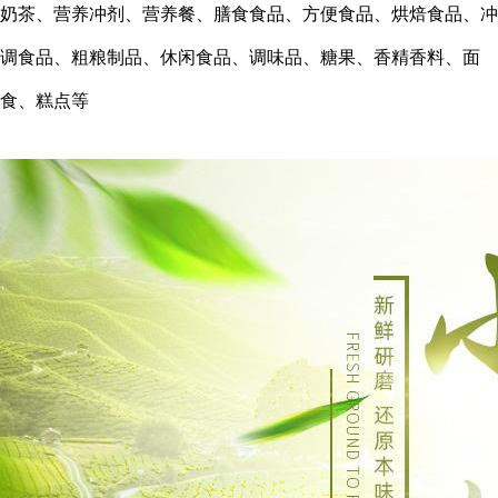
奶茶、营养冲剂、营养餐、膳食食品、方便食品、烘焙食品、冲
调食品、粗粮制品、休闲食品、调味品、糖果、香精香料、面
食、糕点等