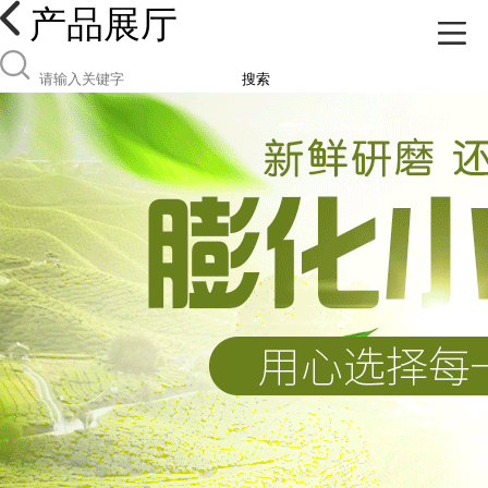
产品展厅
搜索