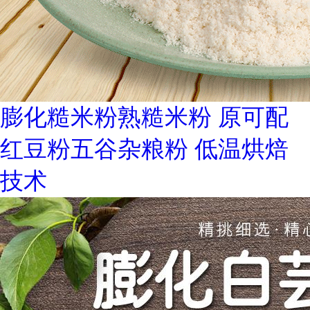
膨化糙米粉熟糙米粉 原可配
红豆粉五谷杂粮粉 低温烘焙
技术