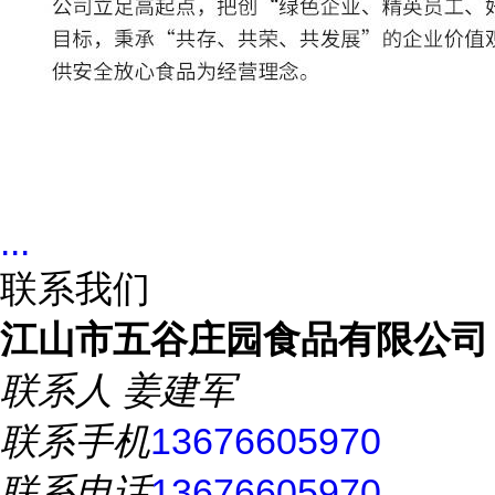
...
联系我们
江山市五谷庄园食品有限公司
联系人
姜建军
联系手机
13676605970
联系电话
13676605970