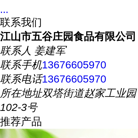
...
联系我们
江山市五谷庄园食品有限公司
联系人
姜建军
联系手机
13676605970
联系电话
13676605970
所在地址
双塔街道赵家工业园
102-3号
推荐产品