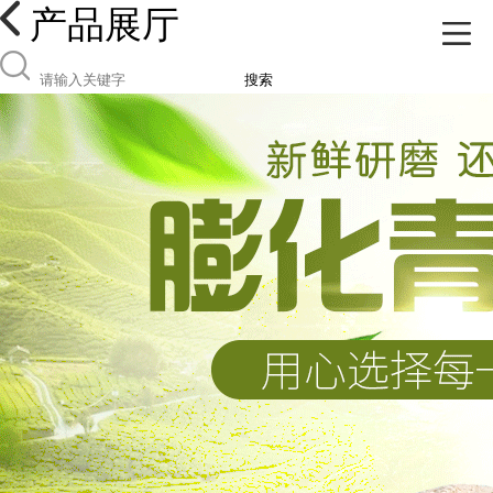
产品展厅
搜索