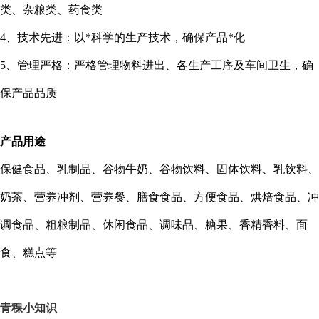
类、杂粮类、药食类
4
、技术先进：以*科学的生产技术，确保产品*化
5
、管理严格：严格管理物料进出、各生产工序及车间卫生，确
保产品品质
产品用途
保健食品、乳制品、谷物牛奶、谷物饮料、固体饮料、乳饮料、
奶茶、营养冲剂、营养餐、膳食食品、方便食品、烘焙食品、冲
调食品、粗粮制品、休闲食品、调味品、糖果、香精香料、面
食、糕点等
青稞小知识