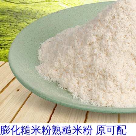
膨化糙米粉熟糙米粉 原可配