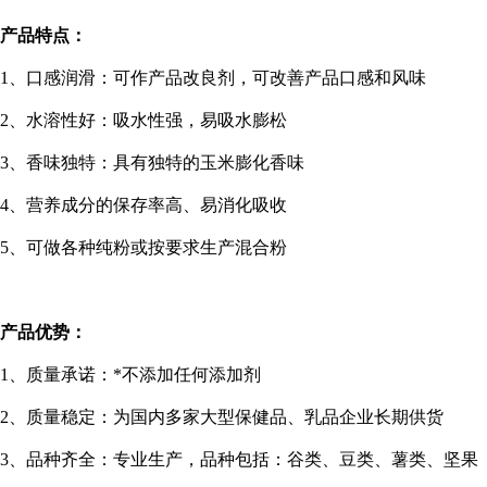
产品特点：
1
、口感润滑：可作产品改良剂，可改善产品口感和风味
2
、水溶性好：吸水性强，易吸水膨松
3
、香味独特：具有独特的玉米膨化香味
4
、营养成分的保存率高、易消化吸收
5
、可做各种纯粉或按要求生产混合粉
产品优势：
1
、质量承诺：*不添加任何添加剂
2
、质量稳定：为国内多家大型保健品、乳品企业长期供货
3
、品种齐全：专业生产，品种包括：谷类、豆类、薯类、坚果