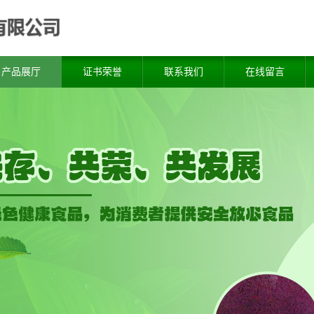
产品展厅
证书荣誉
联系我们
在线留言