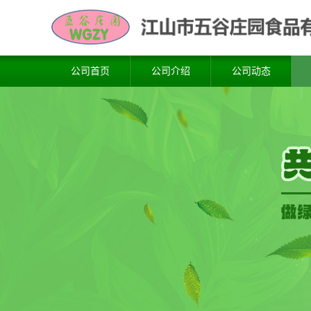
公司首页
公司介绍
公司动态