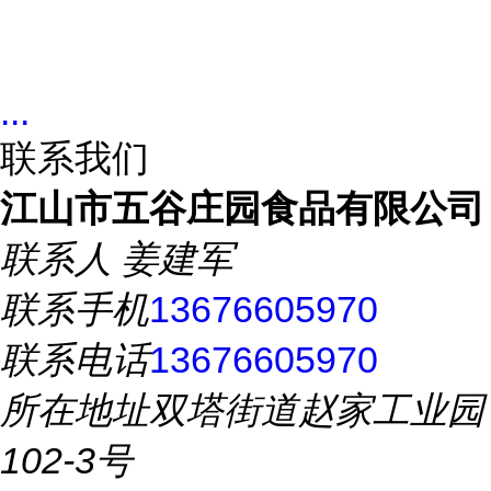
...
联系我们
江山市五谷庄园食品有限公司
联系人
姜建军
联系手机
13676605970
联系电话
13676605970
所在地址
双塔街道赵家工业园
102-3号