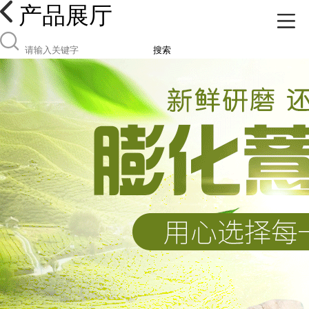
产品展厅
搜索