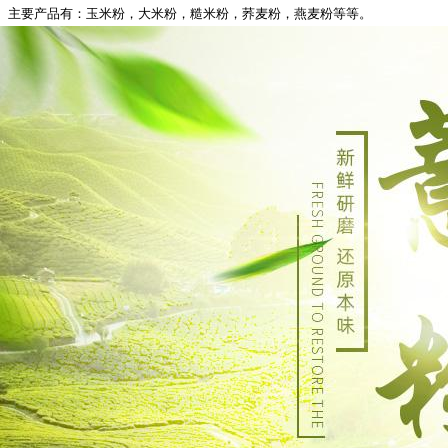
主要产品有：玉米粉，大米粉，糙米粉，荞麦粉，燕麦粉等等。