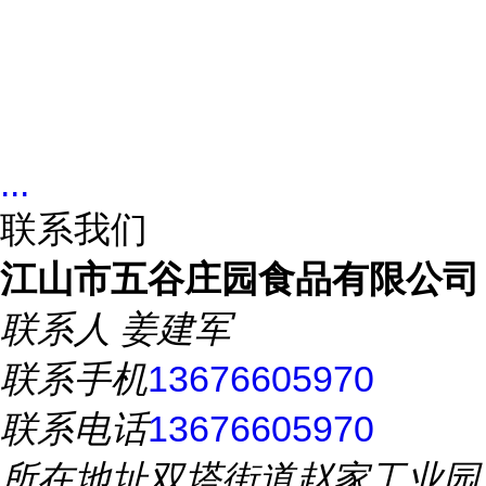
...
联系我们
江山市五谷庄园食品有限公司
联系人
姜建军
联系手机
13676605970
联系电话
13676605970
所在地址
双塔街道赵家工业园