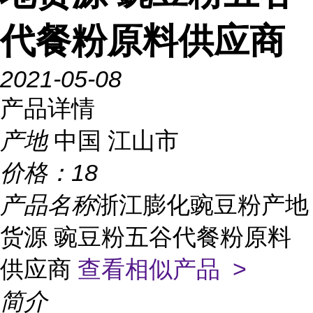
代餐粉原料供应商
2021-05-08
产品详情
产地
中国 江山市
价格：
18
产品名称
浙江膨化豌豆粉产地
货源 豌豆粉五谷代餐粉原料
供应商
查看相似产品 >
简介