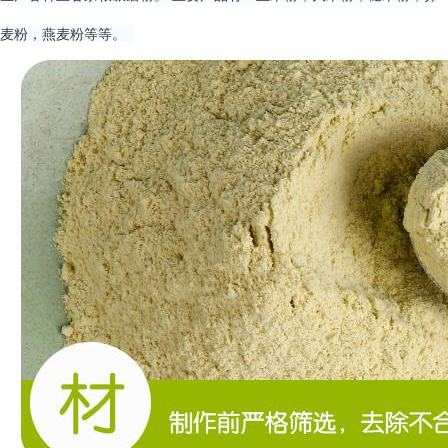
麦粉，燕麦粉等等。