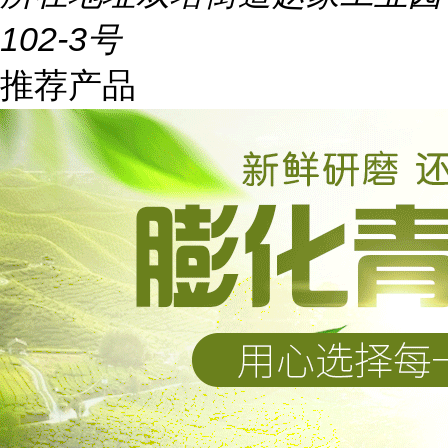
102-3号
推荐产品