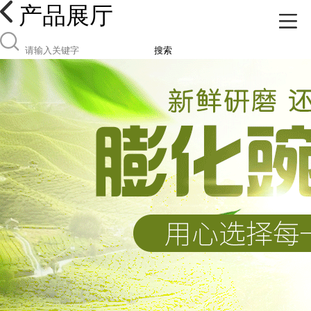
产品展厅
搜索