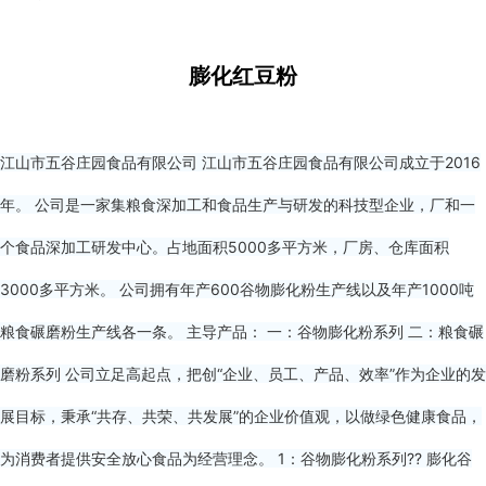
膨化红豆粉
江山市五谷庄园食品有限公司 江山市五谷庄园食品有限公司成立于2016
年。 公司是一家集粮食深加工和食品生产与研发的科技型企业，厂和一
个食品深加工研发中心。占地面积5000多平方米，厂房、仓库面积
3000多平方米。 公司拥有年产600谷物膨化粉生产线以及年产1000吨
粮食碾磨粉生产线各一条。 主导产品： 一：谷物膨化粉系列 二：粮食碾
磨粉系列 公司立足高起点，把创“企业、员工、产品、效率”作为企业的发
展目标，秉承“共存、共荣、共发展”的企业价值观，以做绿色健康食品，
为消费者提供安全放心食品为经营理念。 1：谷物膨化粉系列?? 膨化谷