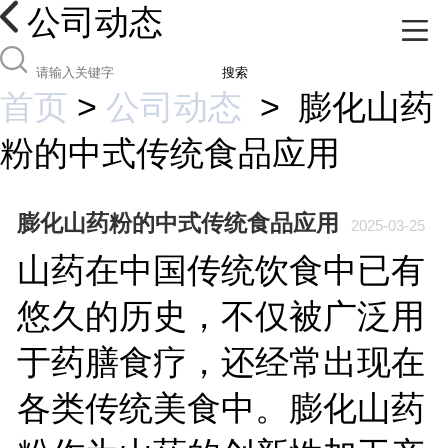
公司动态
搜索
首页
>
公司动态
>
膨化山药
粉的中式传统食品应用
膨化山药粉的中式传统食品应用
2025-03-25
山药在中国传统饮食中已有
悠久的历史，不仅被广泛用
于药膳食疗，还经常出现在
各类传统美食中。膨化山药