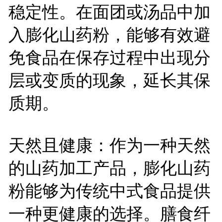
稳定性。在面团或汤品中加
入膨化山药粉，能够有效避
免食品在保存过程中出现分
层或变质的现象，延长其保
质期。
天然且健康：作为一种天然
的山药加工产品，膨化山药
粉能够为传统中式食品提供
一种更健康的选择。膳食纤