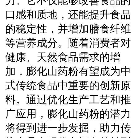
力。它不仅能够改善食品的
口感和质地，还能提升食品
的稳定性，并增加膳食纤维
等营养成分。随着消费者对
健康、天然食品需求的增
加，膨化山药粉有望成为中
式传统食品中重要的创新原
料。通过优化生产工艺和推
广应用，膨化山药粉的潜力
将得到进一步发掘，助力传