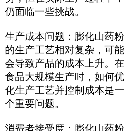
仍面临一些挑战。
生产成本问题：膨化山药粉
的生产工艺相对复杂，可能
会导致产品的成本上升。在
食品大规模生产时，如何优
化生产工艺并控制成本是一
个重要问题。
消费者接受度：膨化山药粉