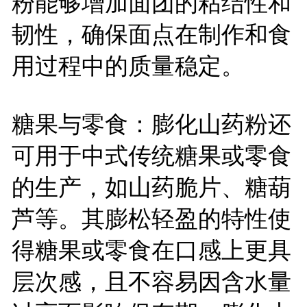
粉能够增加面团的粘结性和
韧性，确保面点在制作和食
用过程中的质量稳定。
糖果与零食：膨化山药粉还
可用于中式传统糖果或零食
的生产，如山药脆片、糖葫
芦等。其膨松轻盈的特性使
得糖果或零食在口感上更具
层次感，且不容易因含水量