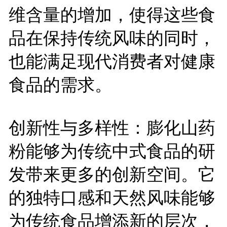
维含量的增加，使得这些食
品在保持传统风味的同时，
也能满足现代消费者对健康
食品的需求。
创新性与多样性：膨化山药
粉能够为传统中式食品的研
发带来更多的创新空间。它
的独特口感和天然风味能够
为传统食品增添新的层次，