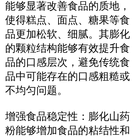
能够显著改善食品的质地，
使得糕点、面点、糖果等食
品更加松软、细腻。其膨化
的颗粒结构能够有效提升食
品的口感层次，避免传统食
品中可能存在的口感粗糙或
不均匀问题。
增强食品稳定性：膨化山药
粉能够增加食品的粘结性和