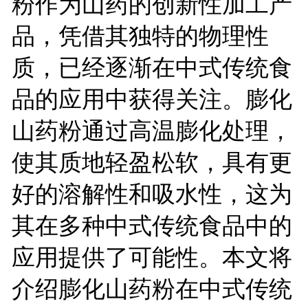
粉作为山药的创新性加工产
品，凭借其独特的物理性
质，已经逐渐在中式传统食
品的应用中获得关注。膨化
山药粉通过高温膨化处理，
使其质地轻盈松软，具有更
好的溶解性和吸水性，这为
其在多种中式传统食品中的
应用提供了可能性。本文将
介绍膨化山药粉在中式传统