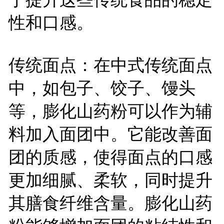
性和口感。
传统面点：在中式传统面点
中，如包子、饺子、馒头
等，膨化山药粉可以作为辅
料加入面团中。它能改善面
团的质感，使得面点的口感
更加细腻、柔软，同时提升
其膳食纤维含量。膨化山药