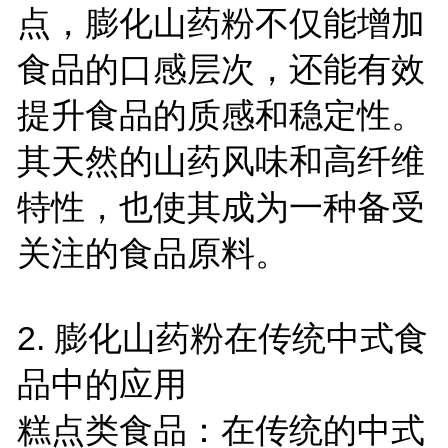
点，膨化山药粉不仅能增加
食品的口感层次，还能有效
提升食品的质感和稳定性。
其天然的山药风味和高纤维
特性，也使其成为一种备受
关注的食品原料。
2.
膨化山药粉在传统中式食
品中的应用
糕点类食品：在传统的中式