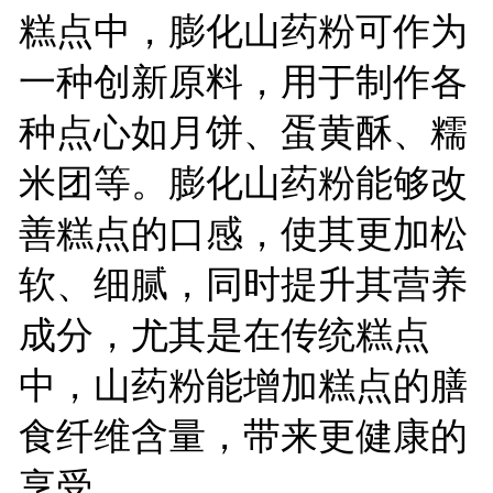
糕点中，膨化山药粉可作为
一种创新原料，用于制作各
种点心如月饼、蛋黄酥、糯
米团等。膨化山药粉能够改
善糕点的口感，使其更加松
软、细腻，同时提升其营养
成分，尤其是在传统糕点
中，山药粉能增加糕点的膳
食纤维含量，带来更健康的
享受。