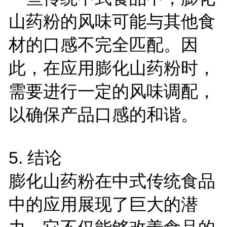
山药粉的风味可能与其他食
材的口感不完全匹配。因
此，在应用膨化山药粉时，
需要进行一定的风味调配，
以确保产品口感的和谐。
5.
结论
膨化山药粉在中式传统食品
中的应用展现了巨大的潜