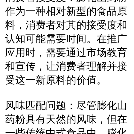
作为一种相对新型的食品原
料，消费者对其的接受度和
认知可能需要时间。在推广
应用时，需要通过市场教育
和宣传，让消费者理解并接
受这一新原料的价值。
风味匹配问题：尽管膨化山
药粉具有天然的风味，但在
一些传统中式食品中，膨化