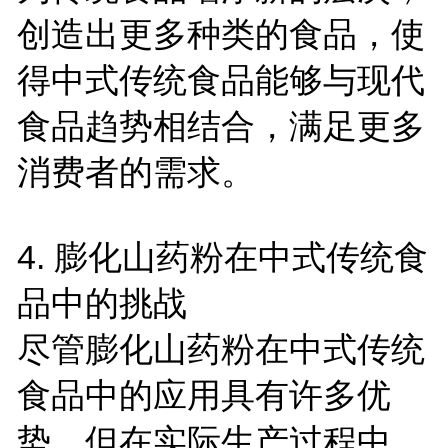
创造出更多种类的食品，使
得中式传统食品能够与现代
食品趋势相结合，满足更多
消费者的需求。
4.
膨化山药粉在中式传统食
品中的挑战
尽管膨化山药粉在中式传统
食品中的应用具有许多优
势，但在实际生产过程中，