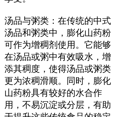
汤品与粥类：在传统的中式
汤品和粥类中，膨化山药粉
可作为增稠剂使用。它能够
在汤品或粥中有效吸水，增
添其稠度，使得汤品或粥类
更为浓稠滑顺。同时，膨化
山药粉具有较好的水合作
用，不易沉淀或分层，有助
于提升这些传统食品的稳定