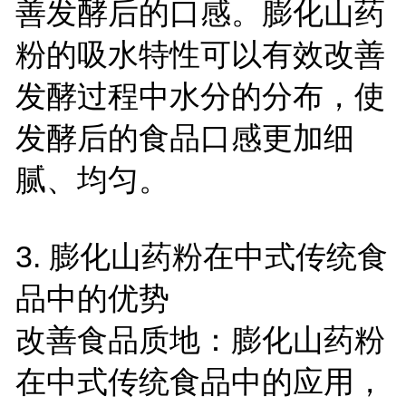
善发酵后的口感。膨化山药
粉的吸水特性可以有效改善
发酵过程中水分的分布，使
发酵后的食品口感更加细
腻、均匀。
3.
膨化山药粉在中式传统食
品中的优势
改善食品质地：膨化山药粉
在中式传统食品中的应用，