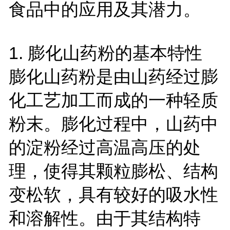
食品中的应用及其潜力。
1.
膨化山药粉的基本特性
膨化山药粉是由山药经过膨
化工艺加工而成的一种轻质
粉末。膨化过程中，山药中
的淀粉经过高温高压的处
理，使得其颗粒膨松、结构
变松软，具有较好的吸水性
和溶解性。由于其结构特