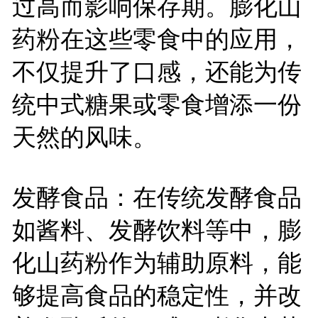
过高而影响保存期。膨化山
药粉在这些零食中的应用，
不仅提升了口感，还能为传
统中式糖果或零食增添一份
天然的风味。
发酵食品：在传统发酵食品
如酱料、发酵饮料等中，膨
化山药粉作为辅助原料，能
够提高食品的稳定性，并改