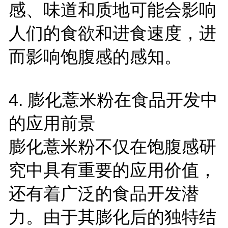
感、味道和质地可能会影响
人们的食欲和进食速度，进
而影响饱腹感的感知。
4.
膨化薏米粉在食品开发中
的应用前景
膨化薏米粉不仅在饱腹感研
究中具有重要的应用价值，
还有着广泛的食品开发潜
力。由于其膨化后的独特结