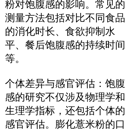
粉对饱腹感的影响。常见的
测量方法包括对比不同食品
的消化时长、食欲抑制水
平、餐后饱腹感的持续时间
等。
个体差异与感官评估：饱腹
感的研究不仅涉及物理学和
生理学指标，还包括个体的
感官评估。膨化薏米粉的口