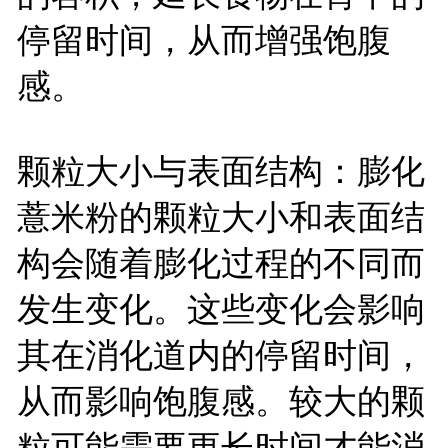
停留时间，从而增强饱腹
感。
颗粒大小与表面结构：膨化
薏米粉的颗粒大小和表面结
构会随着膨化过程的不同而
发生变化。这些变化会影响
其在消化道内的停留时间，
从而影响饱腹感。较大的颗
粒可能需要更长时间才能消