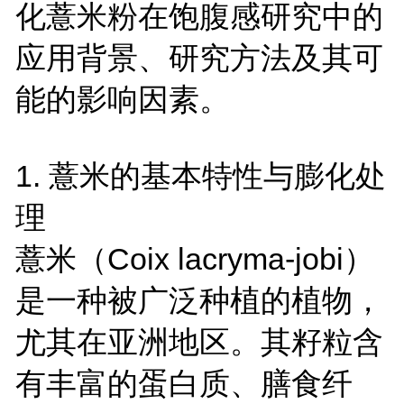
化薏米粉在饱腹感研究中的
应用背景、研究方法及其可
能的影响因素。
1.
薏米的基本特性与膨化处
理
薏米（
Coix lacryma-jobi
）
是一种被广泛种植的植物，
尤其在亚洲地区。其籽粒含
有丰富的蛋白质、膳食纤