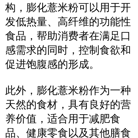
构，膨化薏米粉可以用于开
发低热量、高纤维的功能性
食品，帮助消费者在满足口
感需求的同时，控制食欲和
促进饱腹感的形成。
此外，膨化薏米粉作为一种
天然的食材，具有良好的营
养价值，适合用于减肥食
品、健康零食以及其他膳食