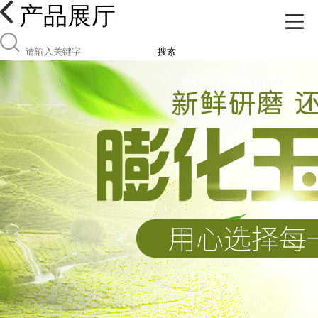
产品展厅
搜索