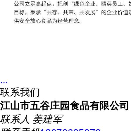
...
联系我们
江山市五谷庄园食品有限公司
联系人
姜建军