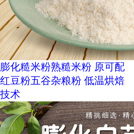
膨化糙米粉熟糙米粉 原可配
红豆粉五谷杂粮粉 低温烘焙
技术