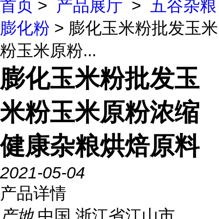
首页
>
产品展厅
>
五谷杂粮
膨化粉
> 膨化玉米粉批发玉米
粉玉米原粉...
膨化玉米粉批发玉
米粉玉米原粉浓缩
健康杂粮烘焙原料
2021-05-04
产品详情
产地
中国 浙江省江山市