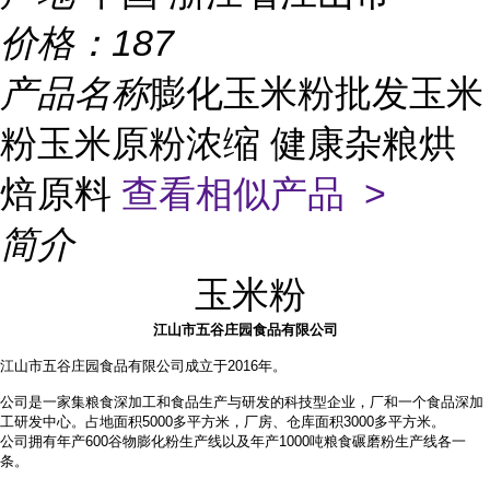
价格：
187
产品名称
膨化玉米粉批发玉米
粉玉米原粉浓缩 健康杂粮烘
焙原料
查看相似产品 >
简介
玉米粉
江山市五谷庄园食品有限公司
江山市五谷庄园食品有限公司成立于2016年。
公司是一家集粮食深加工和食品生产与研发的科技型企业，厂和一个食品深加
工研发中心。占地面积
5000多平方米，厂房、仓库面积3000多平方米。
公司拥有年产
600谷物膨化粉生产线以及年产1000吨粮食碾磨粉生产线各一
条。